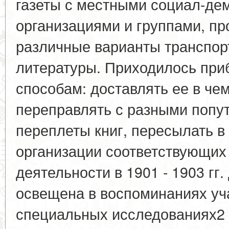
газеты с местными социал-де
организациями и группами, п
различные варианты транспор
литературы. Приходилось при
способам: доставлять ее в че
переправлять с разными попут
переплеты книг, пересылать в 
организации соответствующих 
деятельности в 1901 - 1903 гг
освещена в воспоминаниях уча
специальных исследованиях2 