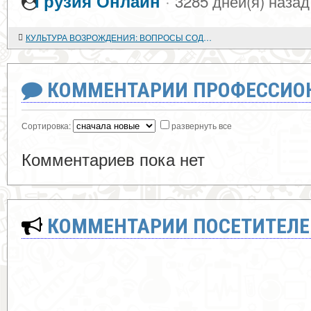
·
Грузия Онлайн
3285 дней(я) назад
КУЛЬТУРА ВОЗРОЖДЕНИЯ: ВОПРОСЫ СОДЕРЖАНИЯ, ЭВОЛЮЦИИ, ПЕРИОДИЗАЦИИ
КОММЕНТАРИИ ПРОФЕССИОН
Сортировка:
развернуть все
Комментариев пока нет
КОММЕНТАРИИ ПОСЕТИТЕЛЕ