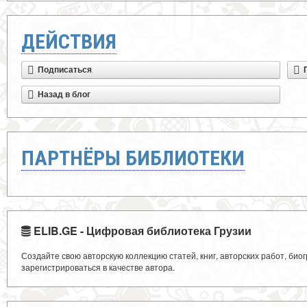
ДЕЙСТВИЯ
Подписаться
Назад в блог
ПАРТНЁРЫ БИБЛИОТЕКИ
ELIB.GE - Цифровая библиотека Грузии
Создайте свою авторскую коллекцию статей, книг, авторских работ, би
зарегистрироваться в качестве автора.