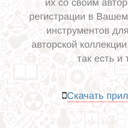
их со своим авто
регистрации в Вашем
инструментов для
авторской коллекции.
так есть и 
Скачать прил