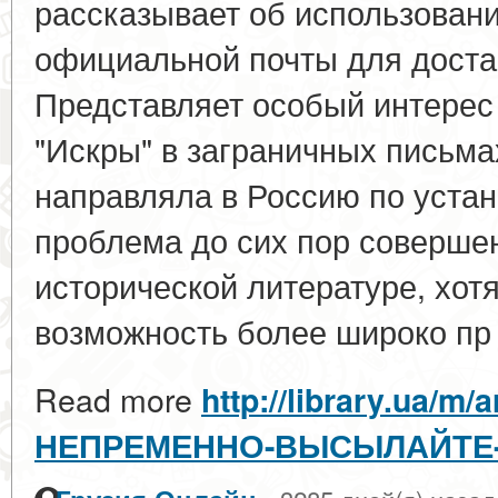
рассказывает об использован
официальной почты для достав
Представляет особый интерес
"Искры" в заграничных письма
направляла в Россию по уста
проблема до сих пор совершен
исторической литературе, хотя
возможность более широко пр 
Read more
http://library.ua/m/a
НЕПРЕМЕННО-ВЫСЫЛАЙТЕ