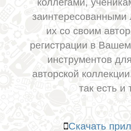
коллегами, ученика
заинтересованными 
их со своим авто
регистрации в Вашем
инструментов для
авторской коллекции.
так есть и 
Скачать прил