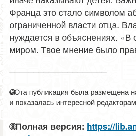
Франца это стало символом а
ограниченной власти отца. Вла
нуждается в объяснениях. «В 
миром. Твое мнение было пра
____________________
Эта публикация была размещена на
и показалась интересной редакторам
Полная версия:
https://lib.