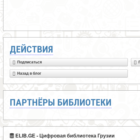
ДЕЙСТВИЯ
Подписаться
Назад в блог
ПАРТНЁРЫ БИБЛИОТЕКИ
ELIB.GE - Цифровая библиотека Грузии