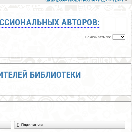
ССИОНАЛЬНЫХ АВТОРОВ:
Показывать по:
ТЕЛЕЙ БИБЛИОТЕКИ
Поделиться