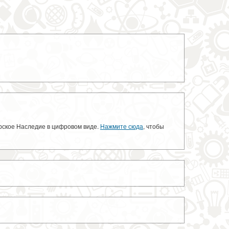
орское Наследие в цифровом виде.
Нажмите сюда
, чтобы