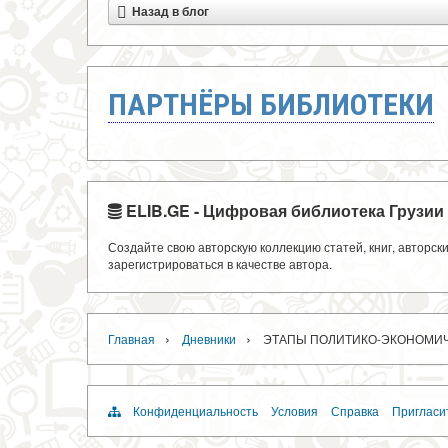
Назад в блог
ПАРТНЁРЫ БИБЛИОТЕКИ
ELIB.GE - Цифровая библиотека Грузии
Создайте свою авторскую коллекцию статей, книг, авторс
зарегистрироваться в качестве автора.
›
›
Главная
Дневники
ЭТАПЫ ПОЛИТИКО-ЭКОНОМИЧЕ
Конфиденциальность
Условия
Справка
Пригласи