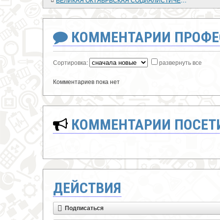
КОММЕНТАРИИ ПРОФЕ
Сортировка:
развернуть все
Комментариев пока нет
КОММЕНТАРИИ ПОСЕТИ
ДЕЙСТВИЯ
Подписаться