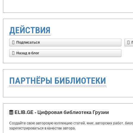
ДЕЙСТВИЯ
Подписаться
Назад в блог
ПАРТНЁРЫ БИБЛИОТЕКИ
ELIB.GE - Цифровая библиотека Грузии
Создайте свою авторскую коллекцию статей, книг, авторских работ, би
зарегистрироваться в качестве автора.