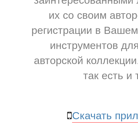
их со своим авто
регистрации в Вашем
инструментов для
авторской коллекции.
так есть и 
Скачать прил