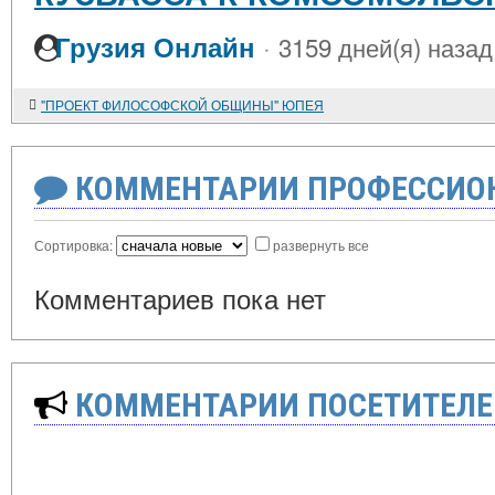
·
Грузия Онлайн
3159 дней(я) назад
"ПРОЕКТ ФИЛОСОФСКОЙ ОБЩИНЫ" ЮПЕЯ
КОММЕНТАРИИ ПРОФЕССИОН
Сортировка:
развернуть все
Комментариев пока нет
КОММЕНТАРИИ ПОСЕТИТЕЛЕ