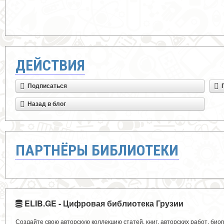
ДЕЙСТВИЯ
Подписаться
Назад в блог
ПАРТНЁРЫ БИБЛИОТЕКИ
ELIB.GE - Цифровая библиотека Грузии
Создайте свою авторскую коллекцию статей, книг, авторских работ, би