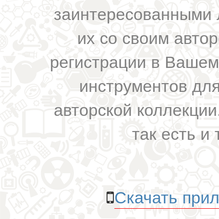
заинтересованными 
их со своим авто
регистрации в Вашем
инструментов для
авторской коллекции.
так есть и 
Скачать прил