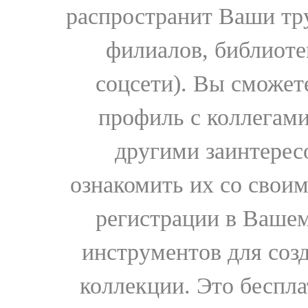
распространит Ваши тру
филиалов, библиоте
соцсети). Вы сможет
профиль с коллегами
другими заинтере
ознакомить их со свои
регистрации в Вашем
инструментов для соз
коллекции. Это бесплат