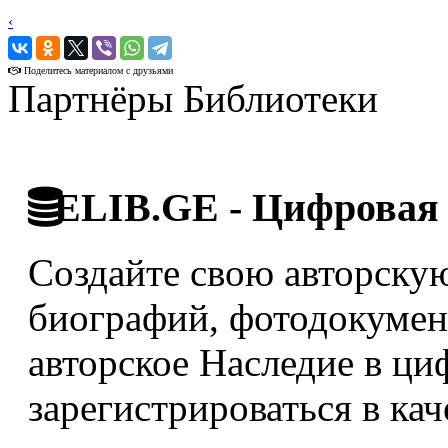
‹
›
Поделитесь материалом с друзьями
Партнёры Библиотеки
ELIB.GE - Цифровая 
Создайте свою авторскую
биографий, фотодокумент
авторское Наследие в ци
зарегистрироваться в кач