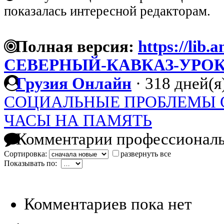
показалась интересной редакторам.
Полная версия:
https://lib.
СЕВЕРНЫЙ-КАВКАЗ-УРО
Грузия Онлайн
·
318 дней(я
СОЦИАЛЬНЫЕ ПРОБЛЕМЫ 
ЧАСЫ НА ПАМЯТЬ
Комментарии профессиональ
Сортировка:
развернуть все
Показывать по:
Комментариев пока нет