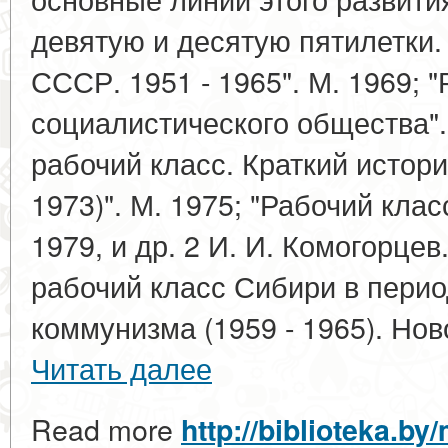
девятую и десятую пятилетки.
СССР. 1951 - 1965". М. 1969; 
социалистического общества".
рабочий класс. Краткий истори
1973)". М. 1975; "Рабочий клас
1979, и др. 2 И. И. Комогорц
рабочий класс Сибири в перио
коммунизма (1959 - 1965). Ново
Читать далее
Read more
http://biblioteka.by/