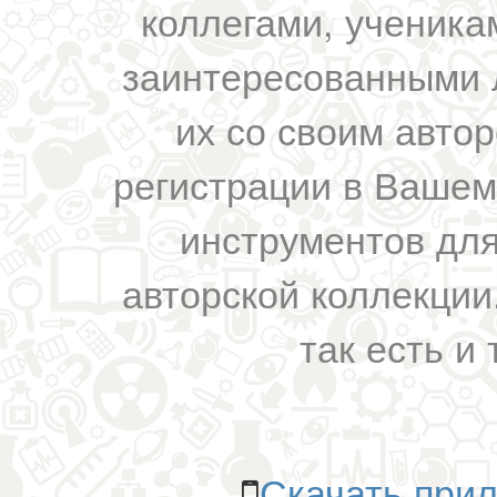
коллегами, ученика
заинтересованными 
их со своим авто
регистрации в Вашем
инструментов для
авторской коллекции.
так есть и 
Скачать прил