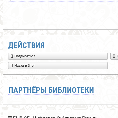
ДЕЙСТВИЯ
Подписаться
Назад в блог
ПАРТНЁРЫ БИБЛИОТЕКИ
ELIB.GE - Цифровая библиотека Грузии