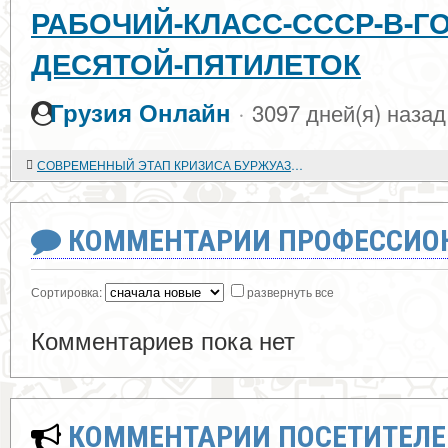
РАБОЧИЙ-КЛАСС-СССР-В-Г
ДЕСЯТОЙ-ПЯТИЛЕТОК
·
Грузия Онлайн
3097 дней(я) назад
СОВРЕМЕННЫЙ ЭТАП КРИЗИСА БУРЖУАЗНОЙ ИСТОРИЧЕСКОЙ НАУКИ
КОММЕНТАРИИ ПРОФЕССИОН
Сортировка:
развернуть все
Комментариев пока нет
КОММЕНТАРИИ ПОСЕТИТЕЛЕ