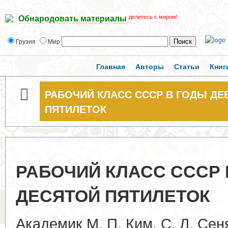
делитесь с миром!
Обнародовать материалы
Грузия
Мир
Главная
Авторы
Статьи
Книг
РАБОЧИЙ КЛАСС СССР В ГОДЫ ДЕ
ПЯТИЛЕТОК
РАБОЧИЙ КЛАСС СССР 
ДЕСЯТОЙ ПЯТИЛЕТОК
Академик М. П. Ким, С. Л. Се