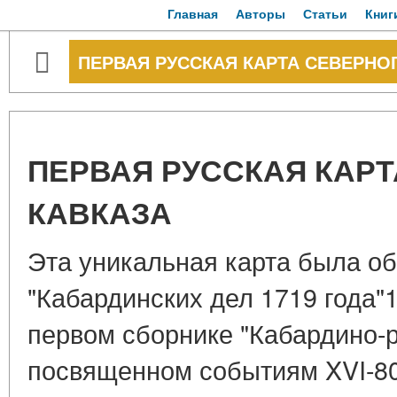
Главная
Авторы
Статьи
Книг
ПЕРВАЯ РУССКАЯ КАРТА СЕВЕРНО
ПЕРВАЯ РУССКАЯ КАР
КАВКАЗА
Эта уникальная карта была о
"Кабардинских дел 1719 года"
первом сборнике "Кабардино-р
посвященном событиям XVI-80-