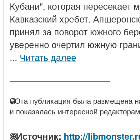
Кубани", которая пересекает 
Кавказский хребет. Апшеронск
принял за поворот южного бер
уверенно очертил южную грани
...
Читать далее
____________________
Эта публикация была размещена на
и показалась интересной редакторам
Источник:
http://libmonster.r