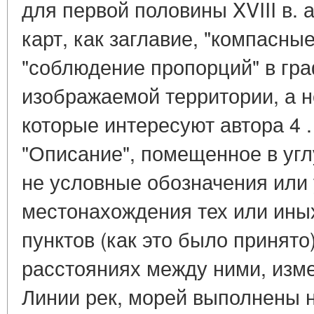
для первой половины XVIII в. 
карт, как заглавие, "компасны
"соблюдение пропорций" в гр
изображаемой территории, а не
которые интересуют автора 4 
"Описание", помещенное в угл
не условные обозначения или
местонахождения тех или ины
пунктов (как это было принято)
расстояниях между ними, изм
Линии рек, морей выполнены 