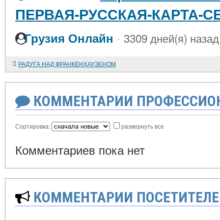
ПЕРВАЯ-РУССКАЯ-КАРТА-С
·
Грузия Онлайн
3309 дней(я) назад
РАДУГА НАД ФРАНКЕНХАУЗЕНОМ
КОММЕНТАРИИ ПРОФЕССИОН
Сортировка:
развернуть все
Комментариев пока нет
КОММЕНТАРИИ ПОСЕТИТЕЛЕ