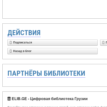
ДЕЙСТВИЯ
Подписаться
Назад в блог
ПАРТНЁРЫ БИБЛИОТЕКИ
ELIB.GE - Цифровая библиотека Грузии