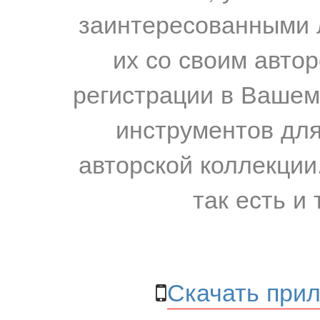
заинтересованными 
их со своим авто
регистрации в Вашем
инструментов для
авторской коллекции.
так есть и 
Скачать прил