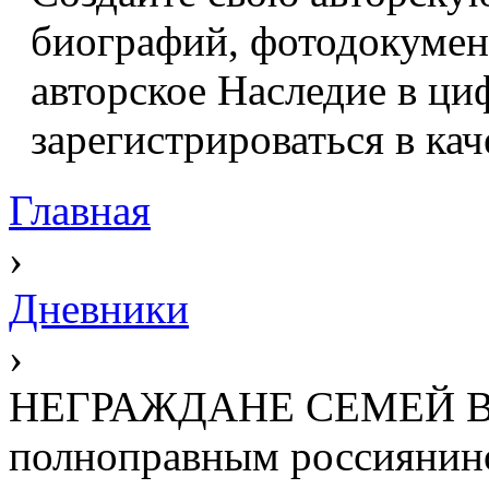
биографий, фотодокумент
авторское Наследие в ци
зарегистрироваться в кач
Главная
›
Дневники
›
НЕГРАЖДАНЕ СЕМЕЙ В
полноправным россиянин