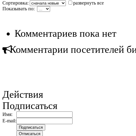
Сортировка:
развернуть все
Показывать по:
Комментариев пока нет
Комментарии посетителей б
Действия
Подписаться
Имя:
E-mail: