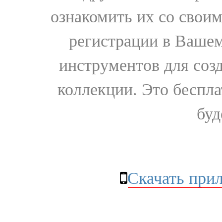
ознакомить их со свои
регистрации в Вашем
инструментов для соз
коллекции. Это бесплат
буд
Скачать при