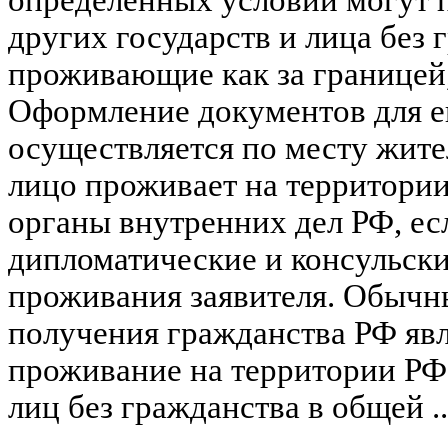
других государств и лица без 
проживающие как за границей, 
Оформление документов для е
осуществляется по месту жител
лицо проживает на территории
органы внутренних дел РФ, есл
дипломатические и консульски
проживания заявителя. Обычн
получения гражданства РФ явл
проживание на территории РФ
лиц без гражданства в общей .
____________________