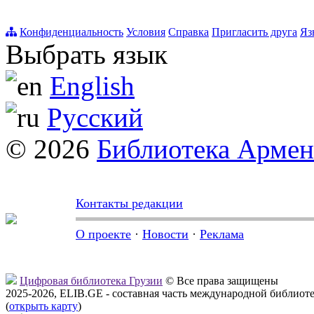
Конфиденциальность
Условия
Справка
Пригласить друга
Яз
Выбрать язык
English
Русский
© 2026
Библиотека Арме
Контакты редакции
О проекте
·
Новости
·
Реклама
Цифровая библиотека Грузии
© Все права защищены
2025-2026, ELIB.GE - составная часть международной библиот
(
открыть карту
)