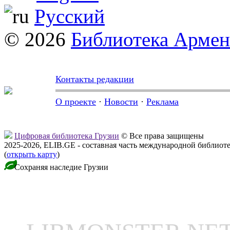
Русский
© 2026
Библиотека Арме
Контакты редакции
О проекте
·
Новости
·
Реклама
Цифровая библиотека Грузии
© Все права защищены
2025-2026, ELIB.GE - составная часть международной библиот
(
открыть карту
)
Сохраняя наследие Грузии