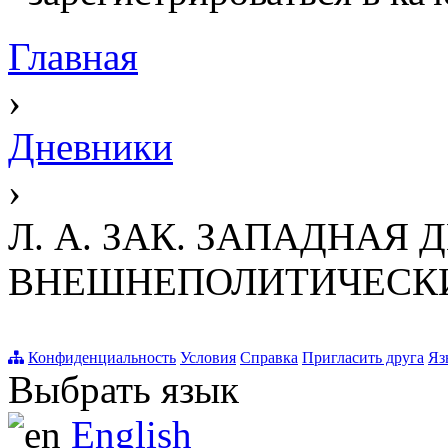
Главная
›
Дневники
›
Л. А. ЗАК. ЗАПАДНАЯ
ВНЕШНЕПОЛИТИЧЕСК
Конфиденциальность
Условия
Справка
Пригласить друга
Яз
Выбрать язык
English