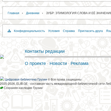
›
›
Главная
Дневники
ЗУБР: ЭТИМОЛОГИЯ СЛОВА И ЕЁ ЗНАЧЕНИ
Конфиденциальность
Условия
Справка
Пригласить друга
Язы
Контакты редакции
О проекте
·
Новости
·
Реклама
Цифровая библиотека Грузии
© Все права защищены
2025-2026, ELIB.GE - составная часть международной библиотечной сети Либ
Сохраняя наследие Грузии