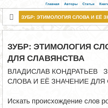
Главная
Авторы
Статьи
Книг
ЗУБР: ЭТИМОЛОГИЯ СЛОВА И ЕЁ 
ЗУБР: ЭТИМОЛОГИЯ СЛ
ДЛЯ СЛАВЯНСТВА
ВЛАДИСЛАВ КОНДРАТЬЕВ З
СЛОВА И ЕЁ ЗНАЧЕНИЕ ДЛ
सत्यमे
Искать происхождение слов ро