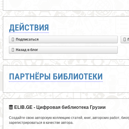
ДЕЙСТВИЯ
Подписаться
Назад в блог
ПАРТНЁРЫ БИБЛИОТЕКИ
ELIB.GE - Цифровая библиотека Грузии
Создайте свою авторскую коллекцию статей, книг, авторских работ, би
зарегистрироваться в качестве автора.