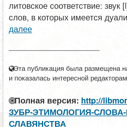
литовское соответствие: звук [
слов, в которых имеется дуали
далее
____________________
Эта публикация была размещена на
и показалась интересной редакторам
Полная версия:
http://libmo
ЗУБР-ЭТИМОЛОГИЯ-СЛОВА-
СЛАВЯНСТВА