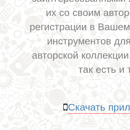
их со своим авто
регистрации в Вашем
инструментов для
авторской коллекции.
так есть и 
Скачать прил