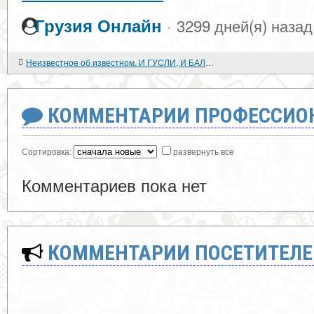
·
Грузия Онлайн
3299 дней(я) назад
Неизвестное об известном. И ГУCЛИ, И БАЛАЛАЙКИ (1981)
КОММЕНТАРИИ ПРОФЕССИОН
Сортировка:
развернуть все
Комментариев пока нет
КОММЕНТАРИИ ПОСЕТИТЕЛЕ