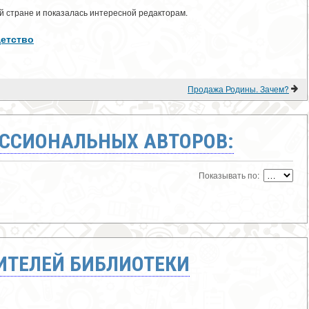
 стране и показалась интересной редакторам.
/Детство
Продажа Родины. Зачем?
ССИОНАЛЬНЫХ АВТОРОВ:
Показывать по:
ТЕЛЕЙ БИБЛИОТЕКИ