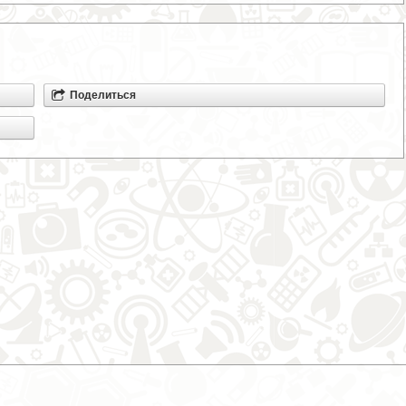
Поделиться