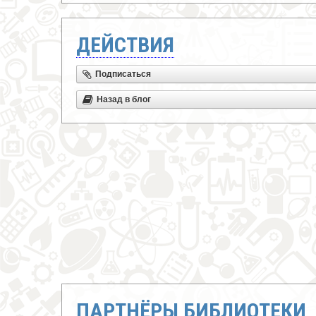
ДЕЙСТВИЯ
Подписаться
Назад в блог
ПАРТНЁРЫ БИБЛИОТЕКИ