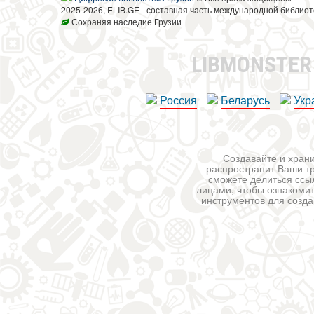
2025-2026, ELIB.GE - составная часть международной библиот
Сохраняя наследие Грузии
LIBMONSTE
Россия
Беларусь
Укр
Создавайте и храни
распространит Ваши тр
сможете делиться ссы
лицами, чтобы ознакомит
инструментов для создан