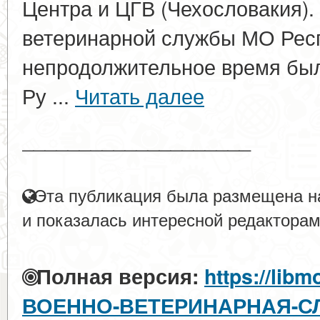
Центра и ЦГВ (Чехословакия)
ветеринарной службы МО Рес
непродолжительное время был
Ру ...
Читать далее
____________________
Эта публикация была размещена на
и показалась интересной редакторам
Полная версия:
https://libm
ВОЕННО-ВЕТЕРИНАРНАЯ-С