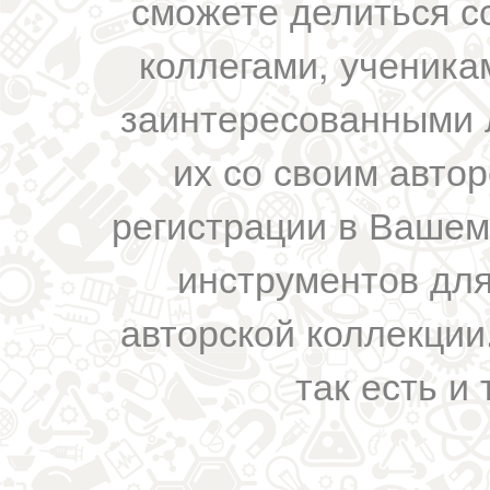
сможете делиться с
коллегами, ученика
заинтересованными 
их со своим авто
регистрации в Вашем
инструментов для
авторской коллекции.
так есть и 