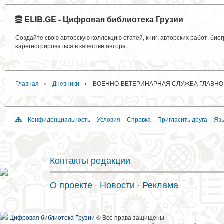
ELIB.GE - Цифровая библиотека Грузии
Создайте свою авторскую коллекцию статей, книг, авторских работ, би
зарегистрироваться в качестве автора.
›
›
Главная
Дневники
ВОЕННО-ВЕТЕРИНАРНАЯ СЛУЖБА ГЛАВН
Конфиденциальность
Условия
Справка
Пригласить друга
Язы
Контакты редакции
О проекте
·
Новости
·
Реклама
Цифровая библиотека Грузии
© Все права защищены