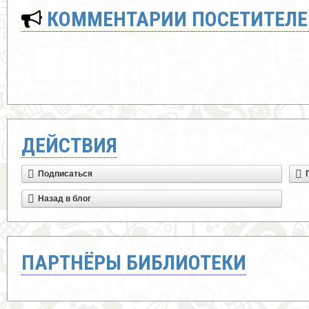
КОММЕНТАРИИ ПОСЕТИТЕЛЕ
ДЕЙСТВИЯ
Подписаться
Назад в блог
ПАРТНЁРЫ БИБЛИОТЕКИ