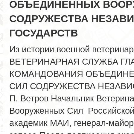
ОБЪЕДИНЕННЫХ ВООР
СОДРУЖЕСТВА НЕЗАВ
ГОСУДАРСТВ
Из истории военной ветерин
ВЕТЕРИНАРНАЯ СЛУЖБА ГЛ
КОМАНДОВАНИЯ ОБЪЕДИН
СИЛ СОДРУЖЕСТВА НЕЗАВИ
П. Ветров Начальник Ветерин
Вооруженных Сил Российской 
академик МАИ, генерал-майор