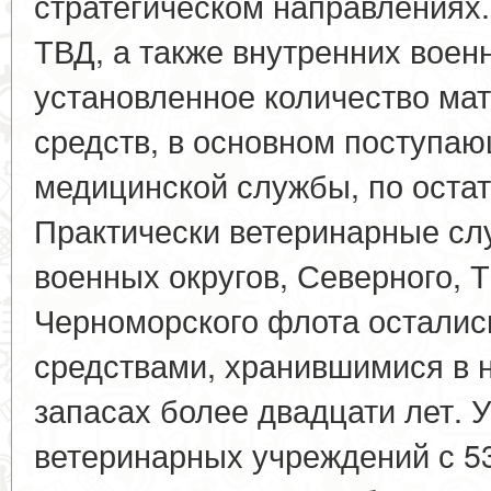
стратегическом направлениях
ТВД, а также внутренних воен
установленное количество ма
средств, в основном поступаю
медицинской службы, по оста
Практически ветеринарные сл
военных округов, Северного, 
Черноморского флота остались
средствами, хранившимися в 
запасах более двадцати лет. 
ветеринарных учреждений с 5