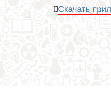
Скачать прил