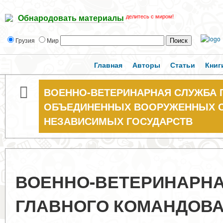
делитесь с миром!
Обнародовать материалы
Грузия
Мир
Главная
Авторы
Статьи
Книг
ВОЕННО-ВЕТЕРИНАРНАЯ СЛУЖБА
ОБЪЕДИНЕННЫХ ВООРУЖЕННЫХ С
НЕЗАВИСИМЫХ ГОСУДАРСТВ
ВОЕННО-ВЕТЕРИНАРН
ГЛАВНОГО КОМАНДОВ