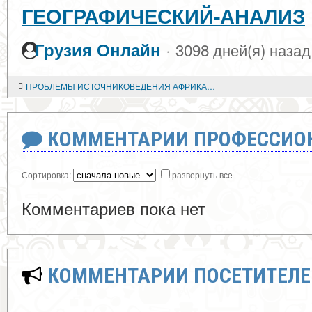
ГЕОГРАФИЧЕСКИЙ-АНАЛИЗ
·
Грузия Онлайн
3098 дней(я) назад
ПРОБЛЕМЫ ИСТОЧНИКОВЕДЕНИЯ АФРИКАНСКОЙ ИСТОРИИ В СОВЕТСКОЙ ИСТОРИОГРАФИИ
КОММЕНТАРИИ ПРОФЕССИОН
Сортировка:
развернуть все
Комментариев пока нет
КОММЕНТАРИИ ПОСЕТИТЕЛЕ