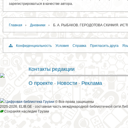
зарегистрироваться в качестве автора.
›
›
Главная
Дневники
Б. А. РЫБАКОВ. ГЕРОДОТОВА СКИФИЯ. И
Конфиденциальность
Условия
Справка
Пригласить друга
Язы
Контакты редакции
О проекте
·
Новости
·
Реклама
Цифровая библиотека Грузии
© Все права защищены
2025-2026, ELIB.GE - составная часть международной библиотечной сети Либ
Сохраняя наследие Грузии