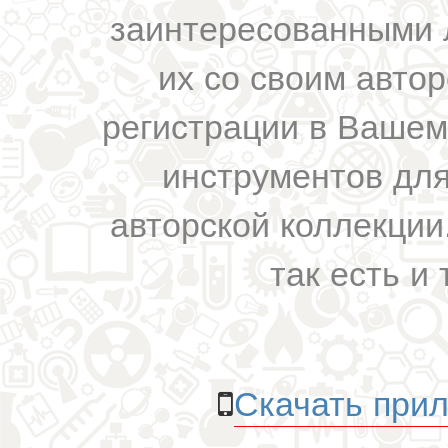
заинтересованными 
их со своим авто
регистрации в Вашем
инструментов для
авторской коллекции.
так есть и 
Скачать прил