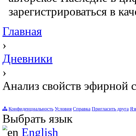
зарегистрироваться в кач
Главная
›
Дневники
›
Анализ свойств эфирной 
Конфиденциальность
Условия
Справка
Пригласить друга
Яз
Выбрать язык
English