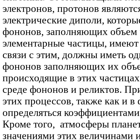
электронов, протонов являютс
электрические диполи, которые
фононов, заполняющих объем 
элементарные частицы, имеют 
связи с этим, должны иметь о
фононов заполняющих их объ
происходящие в этих частицах
среде фононов и реликтов. Пр
этих процессов, также как и в
определяться коэффициентами
Кроме того, атмосферы плане
значениями этих величинами и