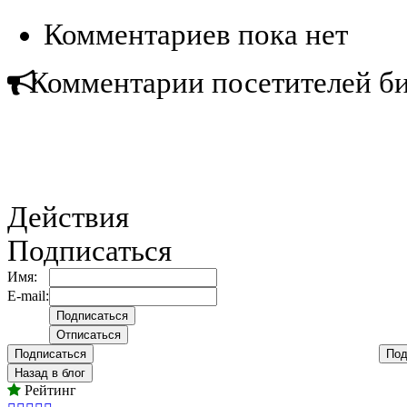
Комментариев пока нет
Комментарии посетителей б
Действия
Подписаться
Имя:
E-mail:
Подписаться
Под
Назад в блог
Рейтинг