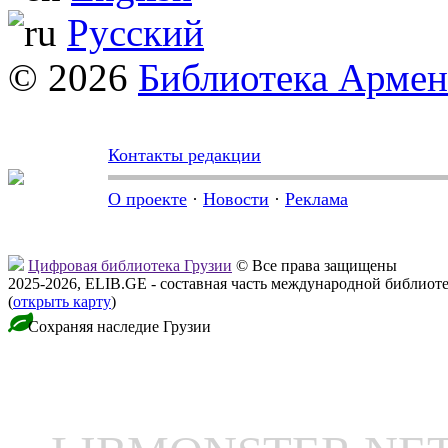
Русский
© 2026
Библиотека Арме
Контакты редакции
О проекте
·
Новости
·
Реклама
Цифровая библиотека Грузии
© Все права защищены
2025-2026, ELIB.GE - составная часть международной библиот
(
открыть карту
)
Сохраняя наследие Грузии