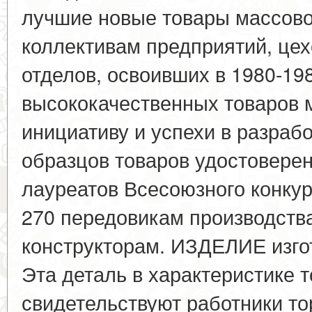
лучшие новые товары массово
коллективам предприятий, цех
отделов, освоивших в 1980-19
высококачественных товаров м
инициативу и успехи в разраб
образцов товаров удостоверен
лауреатов Всесоюзного конкур
270 передовикам производств
конструкторам. ИЗДЕЛИЕ изгот
Эта деталь в характеристике т
свидетельствуют работники то