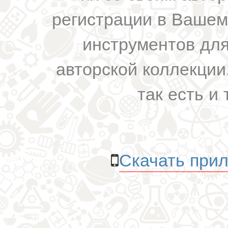
регистрации в Вашем
инструментов для
авторской коллекции.
так есть и 
Скачать прил