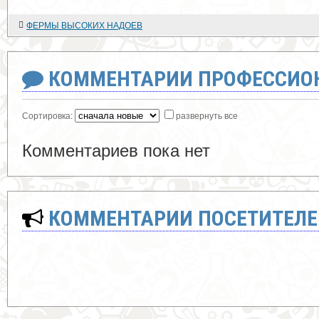
ФЕРМЫ ВЫСОКИХ НАДОЕВ
КОММЕНТАРИИ ПРОФЕССИОН
Сортировка:
развернуть все
Комментариев пока нет
КОММЕНТАРИИ ПОСЕТИТЕЛЕ