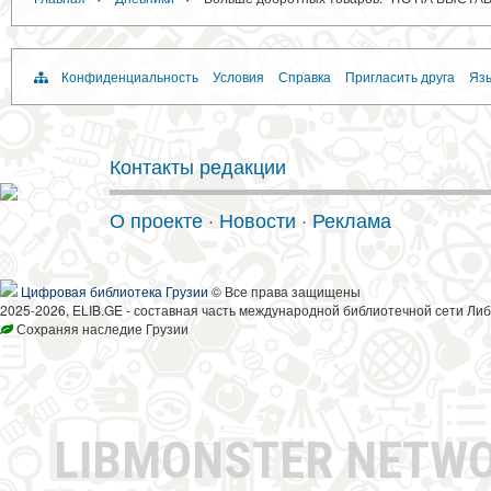
Конфиденциальность
Условия
Справка
Пригласить друга
Язы
Контакты редакции
О проекте
·
Новости
·
Реклама
Цифровая библиотека Грузии
© Все права защищены
2025-2026, ELIB.GE - составная часть международной библиотечной сети Либ
Сохраняя наследие Грузии
LIBMONSTER NETW