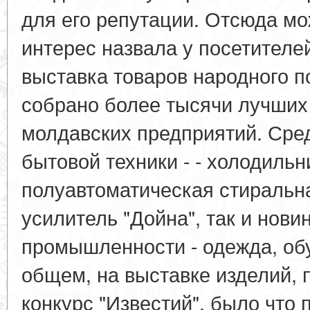
для его репутации. Отсюда мо
интерес назвала у посетителе
выставка товаров народного п
собрано более тысячи лучших
молдавских предприятий. Сре
бытовой техники - - холодильн
полуавтоматическая стиральн
усилитель "Дойна", так и нови
промышленности - одежда, обу
общем, на выставке изделий, 
конкурс "Известий", было что