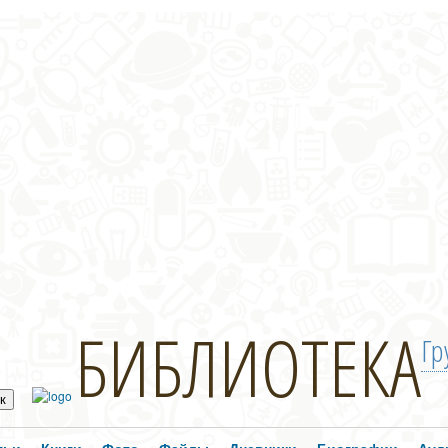
БИБЛИОТЕКА
Гр